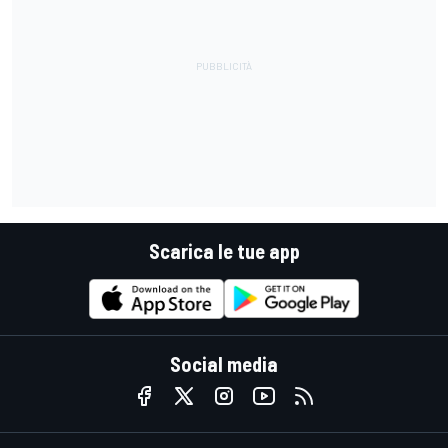
Scarica le tue app
Social media