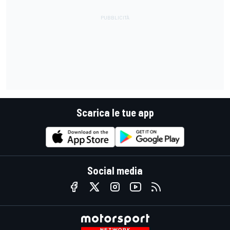
Scarica le tue app
Social media