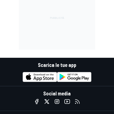
Scarica le tue app
Social media