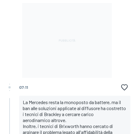
07:11
La Mercedes resta la monoposto da battere, ma il
ban alle soluzioni applicate al diffusore ha costretto
i tecnici di Brackley a cercare carico
aerodinamico altrove.
Inoltre, i tecnici di Brixworth hanno cercato di
arginare il problema legato all'affidabilità della