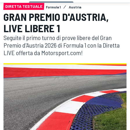
DIRETTA TESTUALE
Formula 1
Austria
GRAN PREMIO D'AUSTRIA,
LIVE LIBERE 1
Seguite il primo turno di prove libere del Gran
Premio d'Austria 2026 di Formula 1 con la Diretta
LIVE offerta da Motorsport.com!