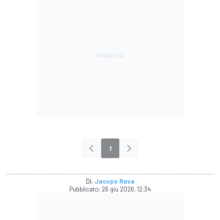
1
Di:
Jacopo Rava
Pubblicato:
26 giu 2026, 12:34