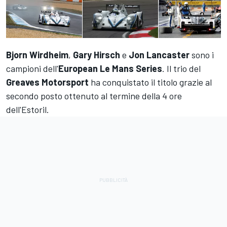
Bjorn Wirdheim
,
Gary
Hirsch
e
Jon
Lancaster
sono i
campioni dell'
European Le Mans Series
. Il trio del
Greaves
Motorsport
ha conquistato il titolo grazie al
secondo posto ottenuto al termine della 4 ore
dell'Estoril.