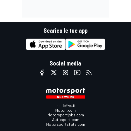
Scarica le tue app
Social media
InsideEvs.it
Motor1.com
Motorsportjobs.com
Autosport.com
Motorsportstats.com