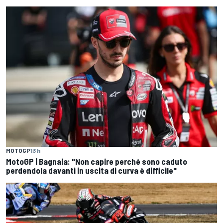
MOTOGP
13 h
MotoGP | Bagnaia: "Non capire perché sono caduto
perdendola davanti in uscita di curva è difficile"