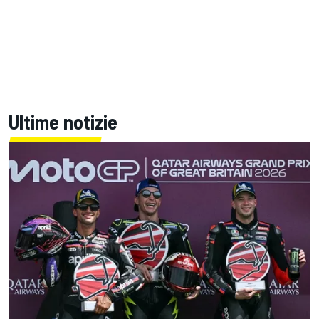
Ultime notizie