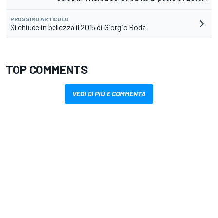
PROSSIMO ARTICOLO
Si chiude in bellezza il 2015 di Giorgio Roda
TOP COMMENTS
VEDI DI PIÙ E COMMENTA