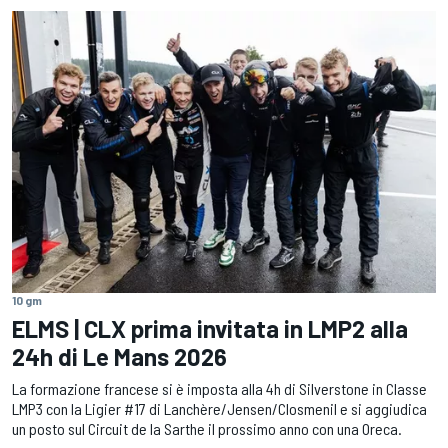
10 gm
ELMS | CLX prima invitata in LMP2 alla
24h di Le Mans 2026
La formazione francese si è imposta alla 4h di Silverstone in Classe
LMP3 con la Ligier #17 di Lanchère/Jensen/Closmenil e si aggiudica
un posto sul Circuit de la Sarthe il prossimo anno con una Oreca.