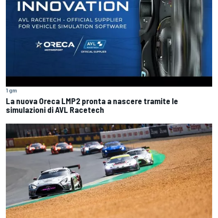
1 gm
La nuova Oreca LMP2 pronta a nascere tramite le
simulazioni di AVL Racetech