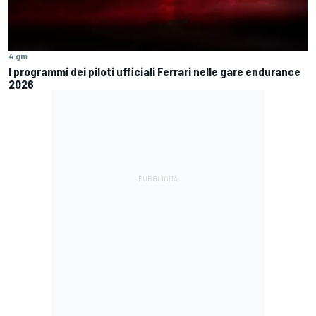
4 gm
I programmi dei piloti ufficiali Ferrari nelle gare endurance
2026