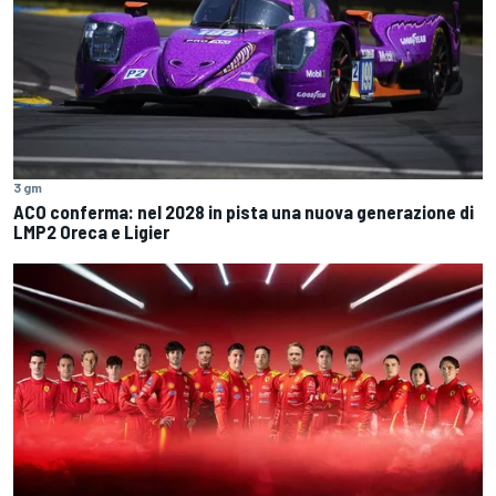
3 gm
ACO conferma: nel 2028 in pista una nuova generazione di
LMP2 Oreca e Ligier