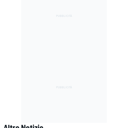
Altre Notizie