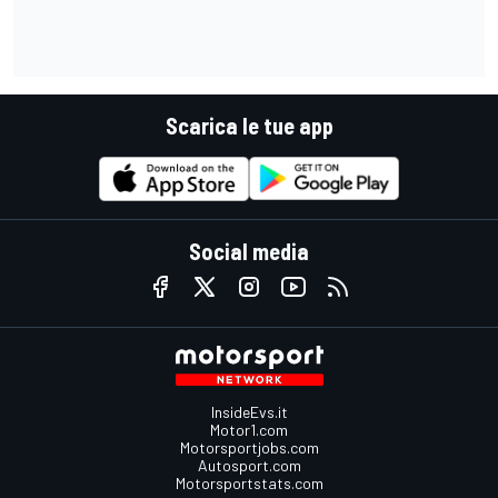
Scarica le tue app
Social media
InsideEvs.it
Motor1.com
Motorsportjobs.com
Autosport.com
Motorsportstats.com