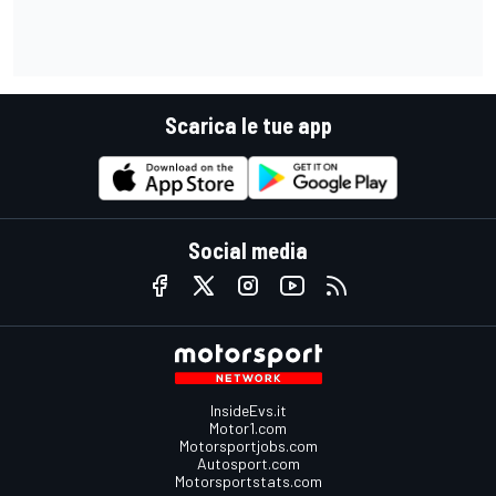
Scarica le tue app
Social media
InsideEvs.it
Motor1.com
Motorsportjobs.com
Autosport.com
Motorsportstats.com