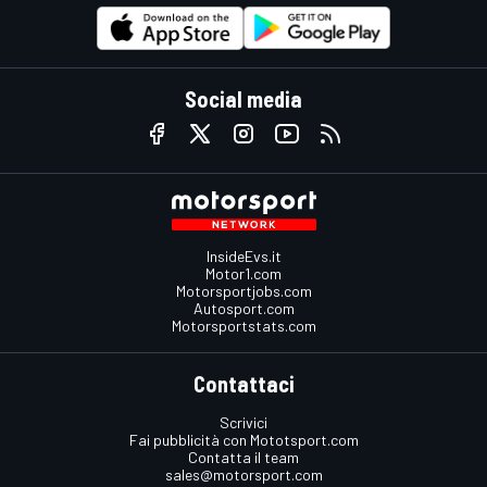
Social media
InsideEvs.it
Motor1.com
Motorsportjobs.com
Autosport.com
Motorsportstats.com
Contattaci
Scrivici
Fai pubblicità con Mototsport.com
Contatta il team
sales@motorsport.com