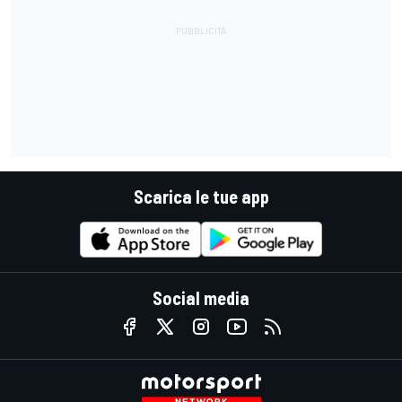
Scarica le tue app
Social media