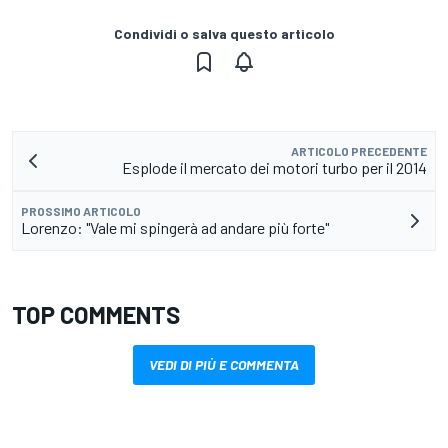
Condividi o salva questo articolo
ARTICOLO PRECEDENTE
Esplode il mercato dei motori turbo per il 2014
PROSSIMO ARTICOLO
Lorenzo: "Vale mi spingerà ad andare più forte"
TOP COMMENTS
VEDI DI PIÙ E COMMENTA