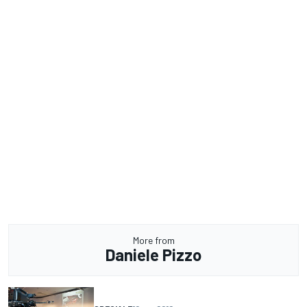
More from
Daniele Pizzo