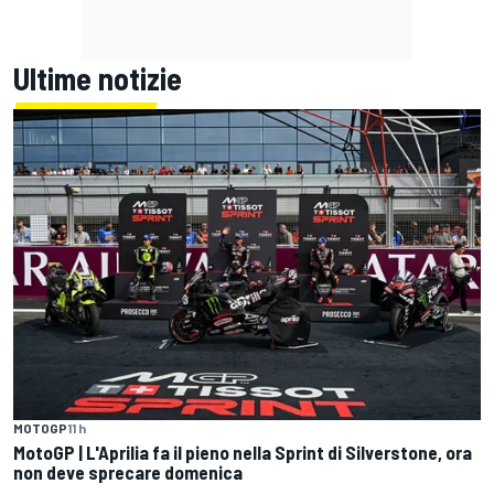
Ultime notizie
MOTOGP
11 h
MotoGP | L'Aprilia fa il pieno nella Sprint di Silverstone, ora
non deve sprecare domenica