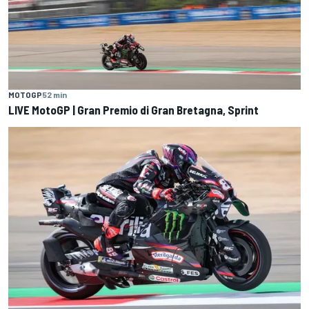
MOTOGP
52 min
LIVE MotoGP | Gran Premio di Gran Bretagna, Sprint