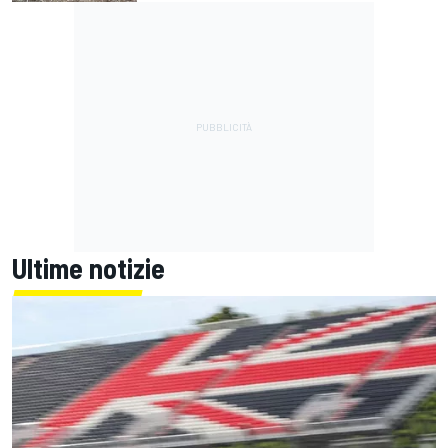
Ultime notizie