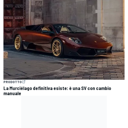
PRODOTTO
La Murciélago definitiva esiste: è una SV con cambio
manuale