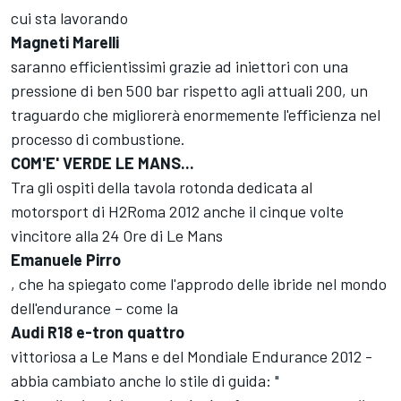
cui sta lavorando
Magneti Marelli
saranno efficientissimi grazie ad iniettori con una
pressione di ben 500 bar rispetto agli attuali 200, un
traguardo che migliorerà enormemente l'efficienza nel
processo di combustione.
COM'E' VERDE LE MANS...
Tra gli ospiti della tavola rotonda dedicata al
motorsport di H2Roma 2012 anche il cinque volte
vincitore alla 24 Ore di Le Mans
Emanuele Pirro
, che ha spiegato come l'approdo delle ibride nel mondo
dell'endurance – come la
Audi R18 e-tron quattro
vittoriosa a Le Mans e del Mondiale Endurance 2012 -
abbia cambiato anche lo stile di guida: "