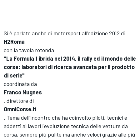
Si è parlato anche di motorsport all'edizione 2012 di
H2Roma
con la tavola rotonda
"La Formula 1 ibrida nel 2014, il rally ed il mondo delle
corse: laboratori di ricerca avanzata per il prodotto
di serie"
coordinata da
Franco Nugnes
, direttore di
OmniCorse.it
. Tema dell'incontro che ha coinvolto piloti, tecnici e
addetti ai lavori l'evoluzione tecnica delle vetture da
corsa, sempre più pulite ma anche veloci grazie alle più