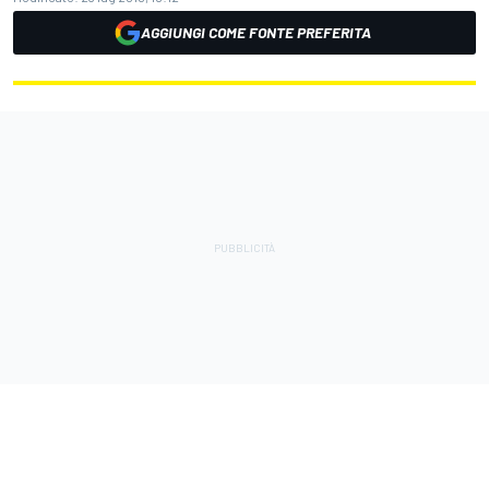
AGGIUNGI COME FONTE PREFERITA