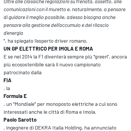
Oltre alle classiche regolazioni su frenata, assetto, alle
comunicazioni con il muretto e, naturalmente, a pensare
di guidare il meglio possibile, adesso bisogna anche
pensare alla gestione dell'accumulo e del rilascio
d'energia
", ha spiegato l'esperto driver romano.
UN GP ELETTRICO PER IMOLA E ROMA
E se nel 2014 la F1 diventerà sempre più "green", ancora
più ecosostenibile sarà il nuovo campionato
patrocinato dalla
FIA
, la
Formula E
, un "Mondiale" per monoposto elettriche a cui sono
interessati anche le città di Roma e Imola.
Paolo Sarotto
, ingegnere di DEKRA Italia Holding, ha annunciato