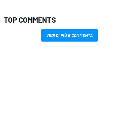
TOP COMMENTS
VEDI DI PIÙ E COMMENTA