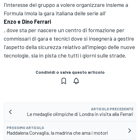
l’interesse del gruppo a volere organizzare insieme a
Formula Imola la gara italiana delle serie all’
Enzo e Dino Ferrari
, dove sta per nascere un centro di formazione per
commissari di gara e tecnici dove si insegnerà a gestire
l'aspetto della sicurezza relativo all’impiego delle nuove
tecnologie, sia in pista che tutti i giorni sulle strade.
Condividi o salva questo articolo
ARTICOLO PRECEDENTE
Le medaglie olimpiche di Londra in visita alla Ferrari
PROSSIMO ARTICOLO
Maddalena Corvaglia, la madrina che ama i motori