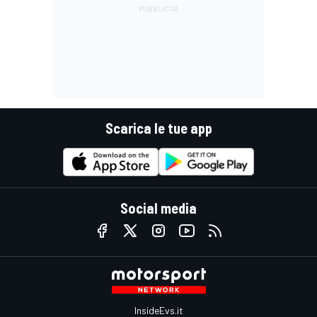
Scarica le tue app
Social media
InsideEvs.it