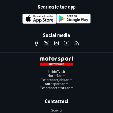
Scarica le tue app
Social media
InsideEvs.it
Motor1.com
Motorsportjobs.com
Autosport.com
Motorsportstats.com
Contattaci
Scrivici