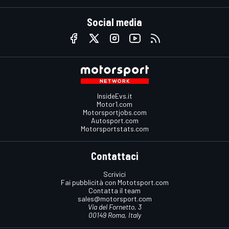
Social media
InsideEvs.it
Motor1.com
Motorsportjobs.com
Autosport.com
Motorsportstats.com
Contattaci
Scrivici
Fai pubblicità con Mototsport.com
Contatta il team
sales@motorsport.com
Via del Fornetto, 3
00149 Roma, Italy