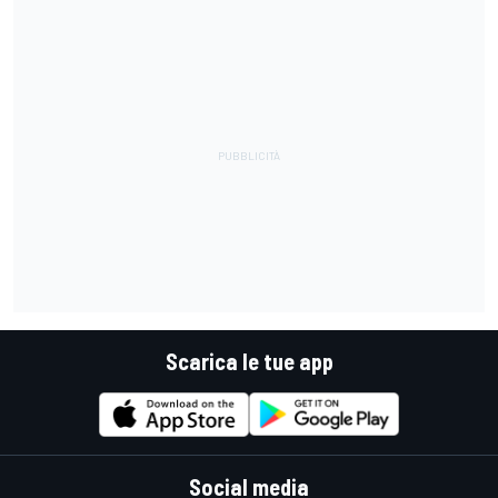
Scarica le tue app
Social media