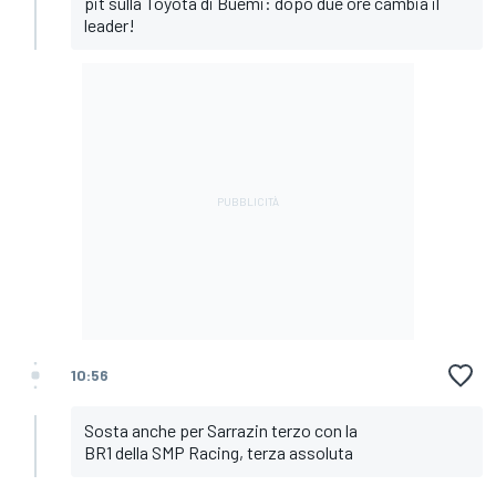
pit sulla Toyota di Buemi: dopo due ore cambia il
leader!
10:56
Sosta anche per Sarrazin terzo con la
BR1 della SMP Racing, terza assoluta