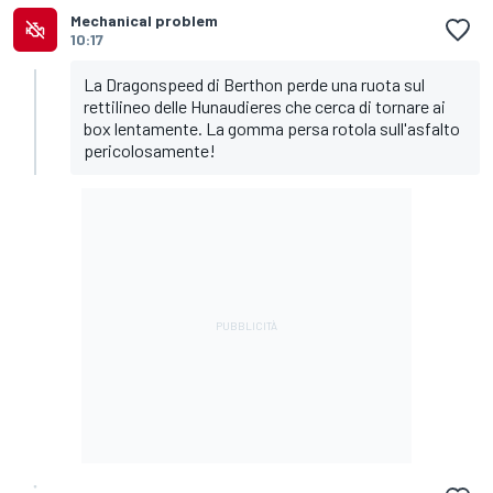
Mechanical problem
10:17
La Dragonspeed di Berthon perde una ruota sul
rettilineo delle Hunaudieres che cerca di tornare ai
box lentamente. La gomma persa rotola sull'asfalto
pericolosamente!