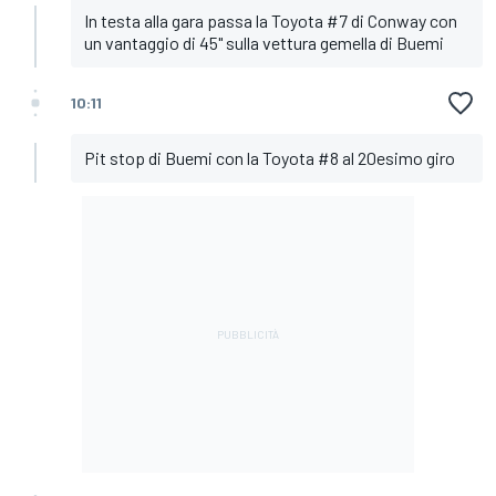
In testa alla gara passa la Toyota #7 di Conway con
un vantaggio di 45" sulla vettura gemella di Buemi
10:11
Pit stop di Buemi con la Toyota #8 al 20esimo giro