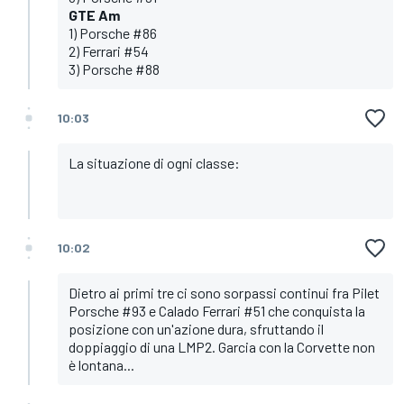
GTE Am
1) Porsche #86
2) Ferrari #54
3) Porsche #88
10:03
La situazione di ogni classe:
10:02
Dietro ai primi tre ci sono sorpassi continui fra Pilet
Porsche #93 e Calado Ferrari #51 che conquista la
posizione con un'azione dura, sfruttando il
doppiaggio di una LMP2. Garcia con la Corvette non
è lontana...