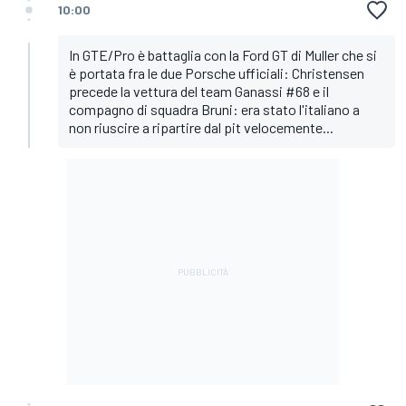
10:00
In GTE/Pro è battaglia con la Ford GT di Muller che si
è portata fra le due Porsche ufficiali: Christensen
precede la vettura del team Ganassi #68 e il
compagno di squadra Bruni: era stato l'italiano a
non riuscire a ripartire dal pit velocemente...