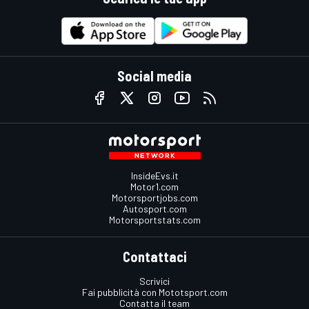
Social media
InsideEvs.it
Motor1.com
Motorsportjobs.com
Autosport.com
Motorsportstats.com
Contattaci
Scrivici
Fai pubblicità con Mototsport.com
Contatta il team