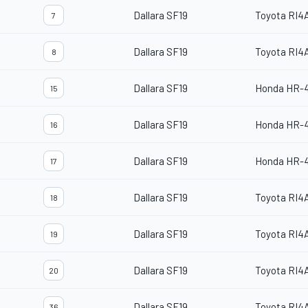
Dallara SF19
Toyota RI4
7
Dallara SF19
Toyota RI4
8
Dallara SF19
Honda HR-
15
Dallara SF19
Honda HR-
16
Dallara SF19
Honda HR-
17
Dallara SF19
Toyota RI4
18
Dallara SF19
Toyota RI4
19
Dallara SF19
Toyota RI4
20
Dallara SF19
Toyota RI4
36