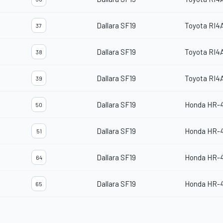
Dallara SF19
Toyota RI4
37
Dallara SF19
Toyota RI4
38
Dallara SF19
Toyota RI4
39
Dallara SF19
Honda HR-
50
Dallara SF19
Honda HR-
51
Dallara SF19
Honda HR-
64
Dallara SF19
Honda HR-
65