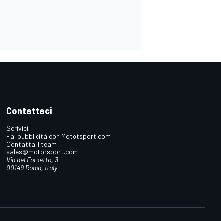
Contattaci
Scrivici
Fai pubblicità con Mototsport.com
Contatta il team
sales@motorsport.com
Via del Fornetto, 3
00149 Roma, Italy