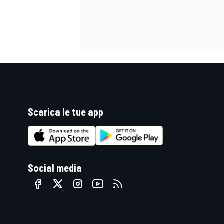
Scarica le tue app
Social media