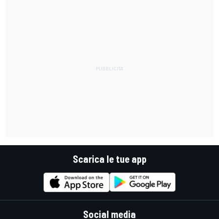
Scarica le tue app
Social media