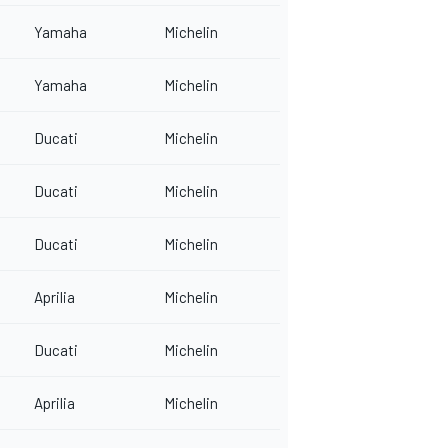
Yamaha
Michelin
Yamaha
Michelin
Ducati
Michelin
Ducati
Michelin
Ducati
Michelin
Aprilia
Michelin
Ducati
Michelin
Aprilia
Michelin