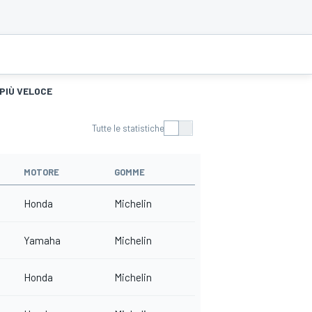
 PIÙ VELOCE
Tutte le statistiche
MOTORE
GOMME
Honda
Michelin
Yamaha
Michelin
Honda
Michelin