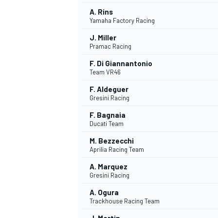
A. Rins
Yamaha Factory Racing
J. Miller
Pramac Racing
F. Di Giannantonio
Team VR46
F. Aldeguer
Gresini Racing
F. Bagnaia
Ducati Team
M. Bezzecchi
Aprilia Racing Team
A. Marquez
Gresini Racing
A. Ogura
Trackhouse Racing Team