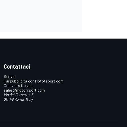
Contattaci
Scrivici
Fai pubblicità con Mototsport.com
Contatta il team
sales@motorsport.com
Via del Fornetto, 3
00149 Roma, Italy