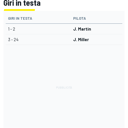
Giri in testa
GIRI IN TESTA
PILOTA
1 - 2
J. Martin
3 - 24
J. Miller