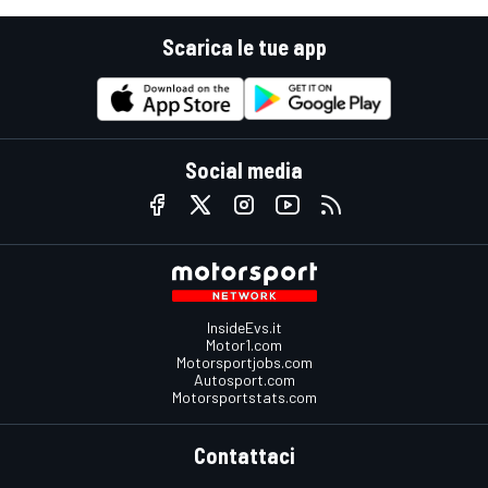
Scarica le tue app
Social media
InsideEvs.it
Motor1.com
Motorsportjobs.com
Autosport.com
Motorsportstats.com
Contattaci