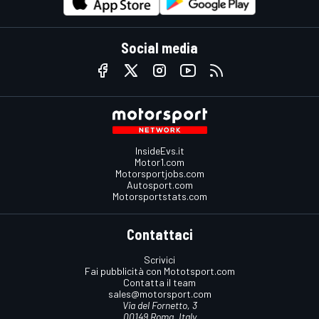
Social media
InsideEvs.it
Motor1.com
Motorsportjobs.com
Autosport.com
Motorsportstats.com
Contattaci
Scrivici
Fai pubblicità con Mototsport.com
Contatta il team
sales@motorsport.com
Via del Fornetto, 3
00149 Roma, Italy