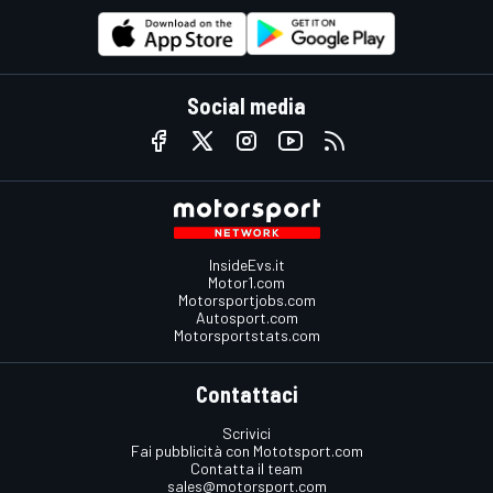
Social media
InsideEvs.it
Motor1.com
Motorsportjobs.com
Autosport.com
Motorsportstats.com
Contattaci
Scrivici
Fai pubblicità con Mototsport.com
Contatta il team
sales@motorsport.com