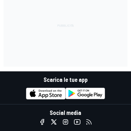
Scarica le tue app
Social media