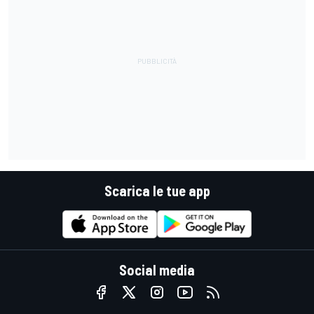
Scarica le tue app
Social media