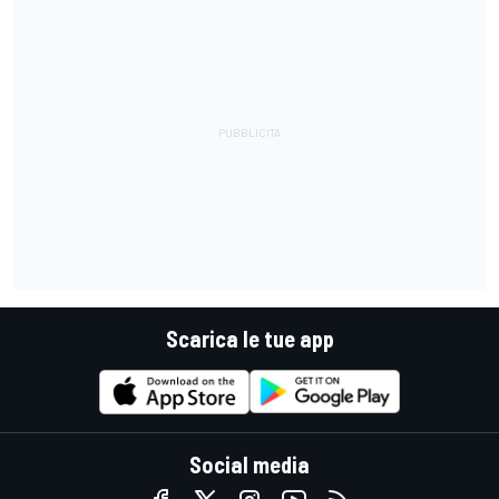
Scarica le tue app
Social media