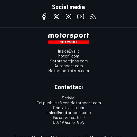
Social media
InsideEvs.it
Motor1.com
Motorsportjobs.com
Autosport.com
Motorsportstats.com
Contattaci
Scrivici
Fai pubblicità con Mototsport.com
Contatta il team
sales@motorsport.com
Via del Fornetto, 3
00149 Roma, Italy