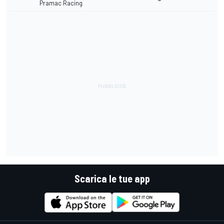
Pramac Racing
Scarica le tue app