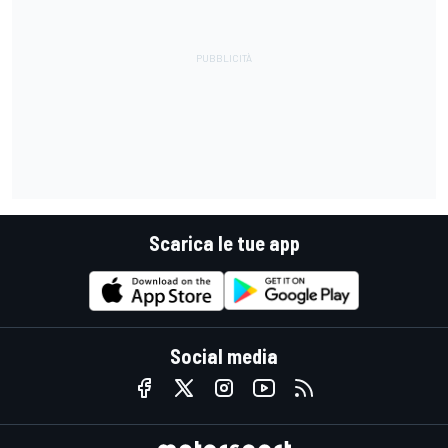
Scarica le tue app
Social media