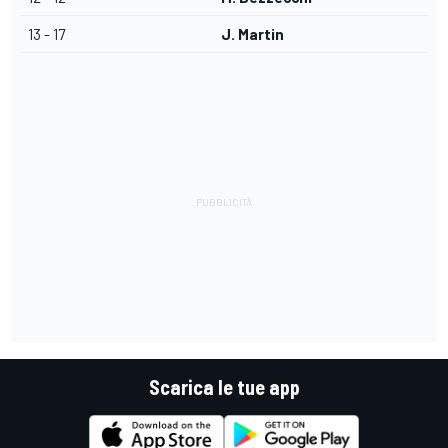
13 - 17
J. Martin
Scarica le tue app