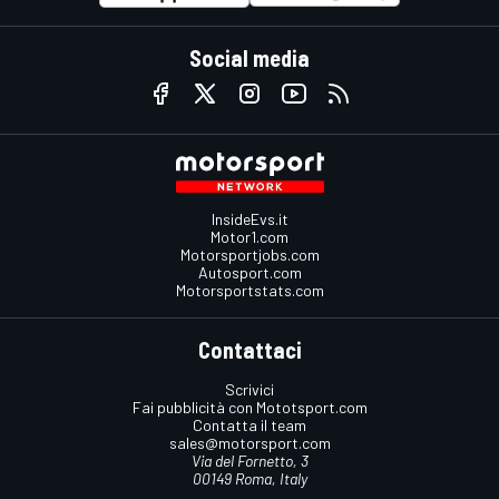
Social media
InsideEvs.it
Motor1.com
Motorsportjobs.com
Autosport.com
Motorsportstats.com
Contattaci
Scrivici
Fai pubblicità con Mototsport.com
Contatta il team
sales@motorsport.com
Via del Fornetto, 3
00149 Roma, Italy