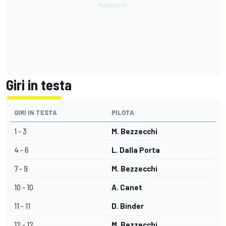
Giri in testa
GIRI IN TESTA
PILOTA
1 - 3
M. Bezzecchi
4 - 6
L. Dalla Porta
7 - 9
M. Bezzecchi
10 - 10
A. Canet
11 - 11
D. Binder
12 - 12
M. Bezzecchi