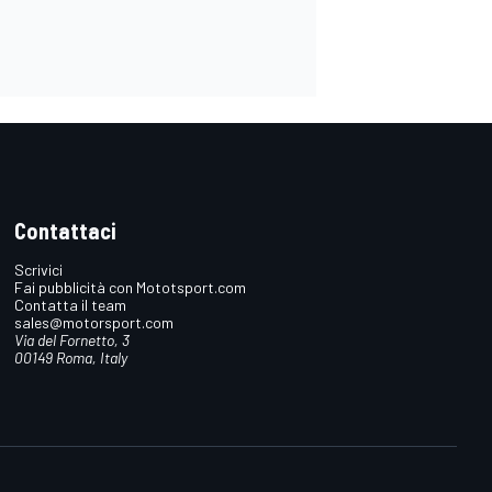
Contattaci
Scrivici
Fai pubblicità con Mototsport.com
Contatta il team
sales@motorsport.com
Via del Fornetto, 3
00149 Roma, Italy