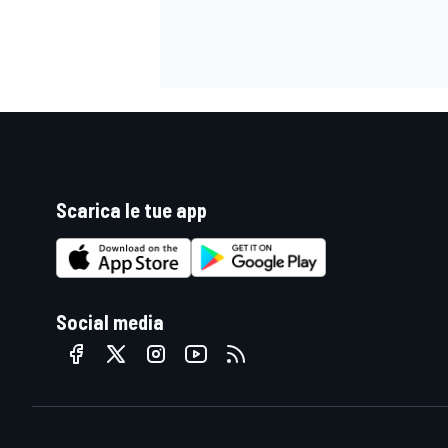
Scarica le tue app
Social media
MONOMARCA