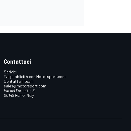
Contattaci
Scrivici
Fai pubblicità con Mototsport.com
Contatta il team
sales@motorsport.com
Via del Fornetto, 3
00149 Roma, Italy