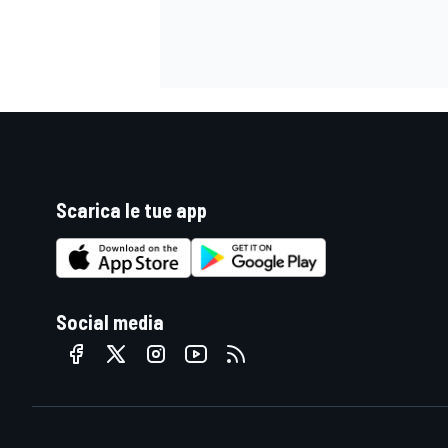
Scarica le tue app
Social media
MONOMARCA