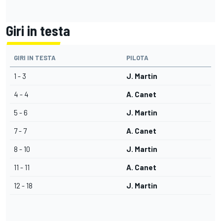
Giri in testa
GIRI IN TESTA
PILOTA
1 - 3
J. Martin
4 - 4
A. Canet
5 - 6
J. Martin
7 - 7
A. Canet
8 - 10
J. Martin
11 - 11
A. Canet
12 - 18
J. Martin