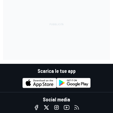
Scarica le tue app
Social media