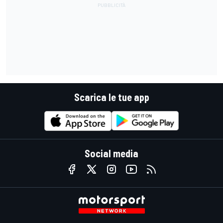
Scarica le tue app
Social media