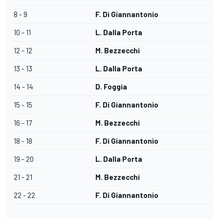
8 - 9
F. Di Giannantonio
10 - 11
L. Dalla Porta
12 - 12
M. Bezzecchi
13 - 13
L. Dalla Porta
14 - 14
D. Foggia
15 - 15
F. Di Giannantonio
16 - 17
M. Bezzecchi
18 - 18
F. Di Giannantonio
19 - 20
L. Dalla Porta
21 - 21
M. Bezzecchi
22 - 22
F. Di Giannantonio