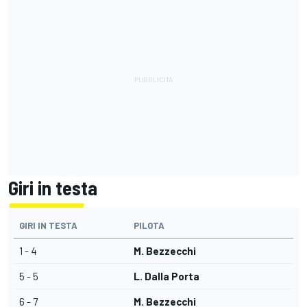
Giri in testa
GIRI IN TESTA
PILOTA
1 - 4
M. Bezzecchi
5 - 5
L. Dalla Porta
6 - 7
M. Bezzecchi