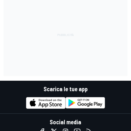
Scarica le tue app
Social media