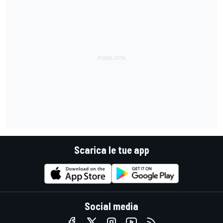
Scarica le tue app
Social media