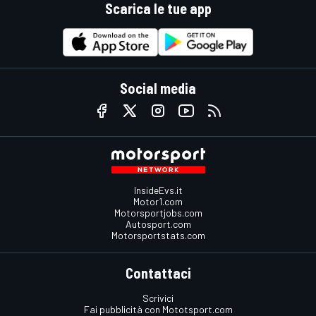
Scarica le tue app
Social media
InsideEvs.it
Motor1.com
Motorsportjobs.com
Autosport.com
Motorsportstats.com
Contattaci
Scrivici
Fai pubblicità con Mototsport.com