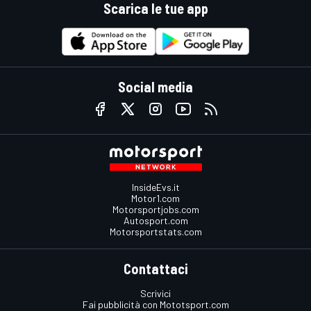
Scarica le tue app
Social media
InsideEvs.it
Motor1.com
Motorsportjobs.com
Autosport.com
Motorsportstats.com
Contattaci
Scrivici
Fai pubblicità con Mototsport.com