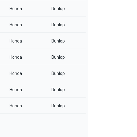
Honda
Dunlop
Honda
Dunlop
Honda
Dunlop
Honda
Dunlop
Honda
Dunlop
Honda
Dunlop
Honda
Dunlop