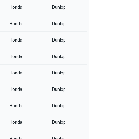
Honda
Dunlop
Honda
Dunlop
Honda
Dunlop
Honda
Dunlop
Honda
Dunlop
Honda
Dunlop
Honda
Dunlop
Honda
Dunlop
Honda
Dunlop