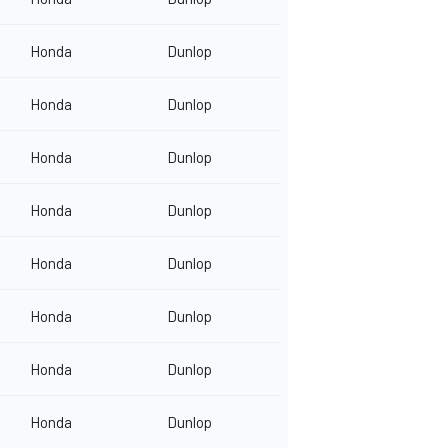
Honda
Dunlop
Honda
Dunlop
Honda
Dunlop
Honda
Dunlop
Honda
Dunlop
Honda
Dunlop
Honda
Dunlop
Honda
Dunlop