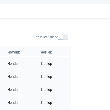
Tutte le statistiche
MOTORE
GOMME
Honda
Dunlop
Honda
Dunlop
Honda
Dunlop
Honda
Dunlop