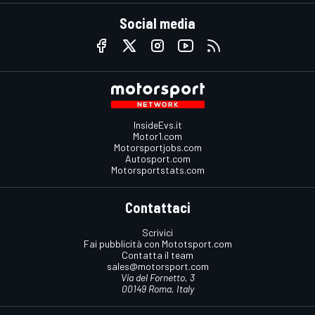
Social media
InsideEvs.it
Motor1.com
Motorsportjobs.com
Autosport.com
Motorsportstats.com
Contattaci
Scrivici
Fai pubblicità con Mototsport.com
Contatta il team
sales@motorsport.com
Via del Fornetto, 3
00149 Roma, Italy