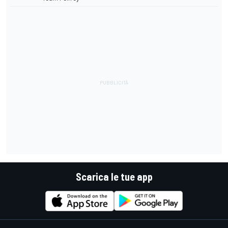
Scarica le tue app