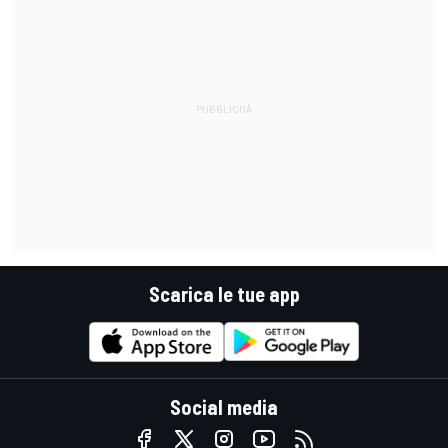
Scarica le tue app
Social media