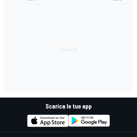
Scarica le tue app