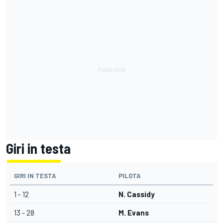
Giri in testa
GIRI IN TESTA
PILOTA
1 - 12
N. Cassidy
13 - 28
M. Evans