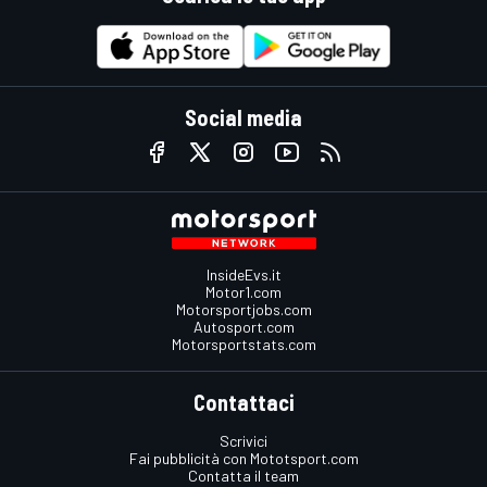
Social media
InsideEvs.it
Motor1.com
Motorsportjobs.com
Autosport.com
Motorsportstats.com
Contattaci
Scrivici
Fai pubblicità con Mototsport.com
Contatta il team