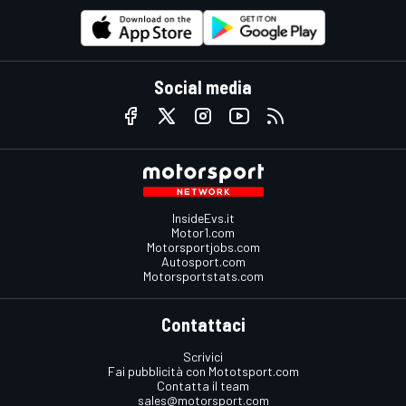
Social media
InsideEvs.it
Motor1.com
Motorsportjobs.com
Autosport.com
Motorsportstats.com
Contattaci
Scrivici
Fai pubblicità con Mototsport.com
Contatta il team
sales@motorsport.com