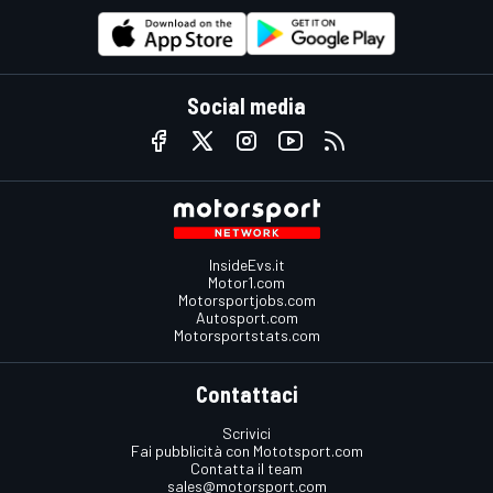
Social media
InsideEvs.it
Motor1.com
Motorsportjobs.com
Autosport.com
Motorsportstats.com
Contattaci
Scrivici
Fai pubblicità con Mototsport.com
Contatta il team
sales@motorsport.com