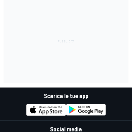
Scarica le tue app
Social media