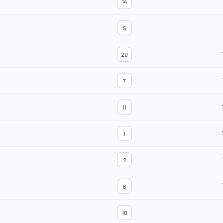
14
5
20
7
11
1
2
6
10