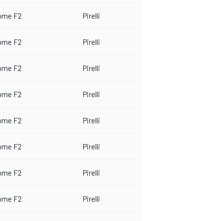
ome F2
Pirelli
ome F2
Pirelli
ome F2
Pirelli
ome F2
Pirelli
ome F2
Pirelli
ome F2
Pirelli
ome F2
Pirelli
ome F2
Pirelli