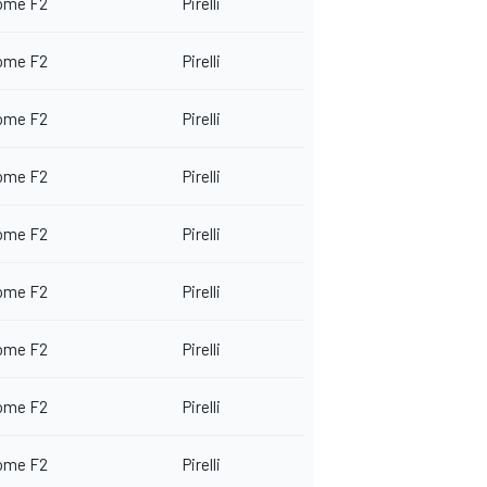
ome F2
Pirelli
ome F2
Pirelli
ome F2
Pirelli
ome F2
Pirelli
ome F2
Pirelli
ome F2
Pirelli
ome F2
Pirelli
ome F2
Pirelli
ome F2
Pirelli