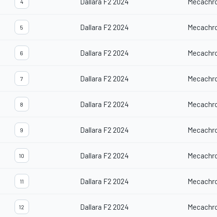
Dallara F2 2024
Mecachr
4
Dallara F2 2024
Mecachr
5
Dallara F2 2024
Mecachr
6
Dallara F2 2024
Mecachr
7
Dallara F2 2024
Mecachr
8
Dallara F2 2024
Mecachr
9
Dallara F2 2024
Mecachr
10
Dallara F2 2024
Mecachr
11
Dallara F2 2024
Mecachr
12