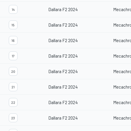
Dallara F2 2024
Mecachr
14
Dallara F2 2024
Mecachr
15
Dallara F2 2024
Mecachr
16
Dallara F2 2024
Mecachr
17
Dallara F2 2024
Mecachr
20
Dallara F2 2024
Mecachr
21
Dallara F2 2024
Mecachr
22
Dallara F2 2024
Mecachr
23