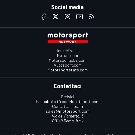
Social media
InsideEvs.it
Motor1.com
Motorsportjobs.com
Autosport.com
Motorsportstats.com
Contattaci
Scrivici
Fai pubblicità con Mototsport.com
Contatta il team
sales@motorsport.com
Via del Fornetto, 3
00149 Roma, Italy